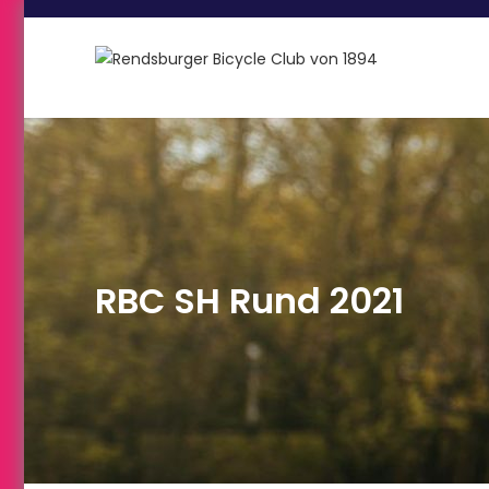
RBC SH Rund 2021