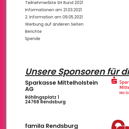
Teilnehmerliste SH Rund 2021
Informationen am 21.03.2021
2. Information am 09.05.2021
Werbung auf anderen Seiten
Berichte
Spende
Unsere Sponsoren für d
Sparkasse Mittelholstein
AG
Röhlingsplatz 1
24768
Rendsburg
famila Rendsburg