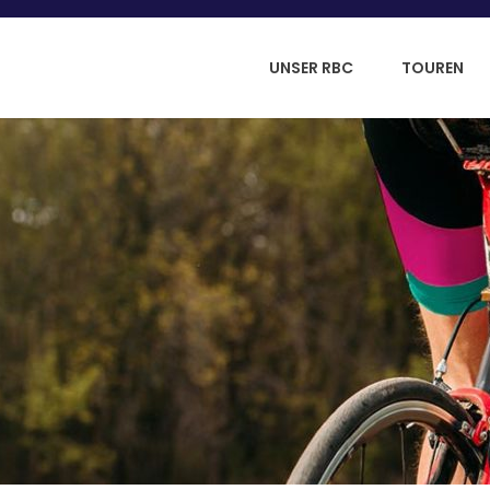
UNSER RBC
TOUREN