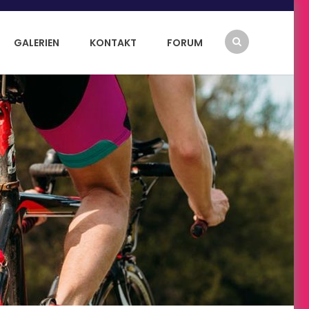
GALERIEN
KONTAKT
FORUM