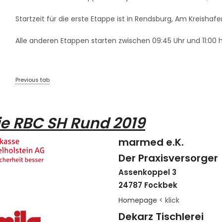
Startzeit für die erste Etappe ist in Rendsburg, Am Kreishaf
Alle anderen Etappen starten zwischen 09:45 Uhr und 11:00 h
Previous tab
ie RBC SH Rund 2019
marmed e.K.
Der Praxisversorger
Assenkoppel 3
24787 Fockbek
Homepage
< klick
Dekarz Tischlerei