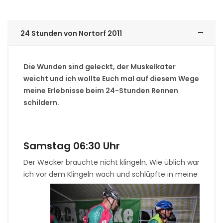
24 Stunden von Nortorf 2011
Die Wunden sind geleckt, der Muskelkater
weicht und ich wollte Euch mal auf diesem Wege
meine Erlebnisse beim 24-Stunden Rennen
schildern.
Samstag 06:30 Uhr
Der Wecker brauchte nicht klingeln. Wie üblich war
ich vor dem Klingeln wach und schlüpfte
in meine