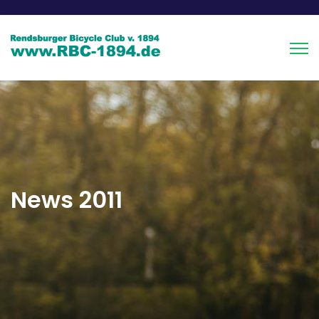
News 2011