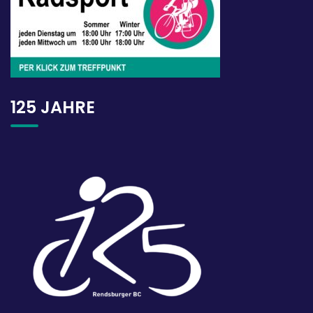
125 JAHRE