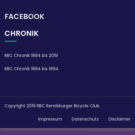
FACEBOOK
CHRONIK
RBC Chronik 1894 bis 2019
RBC Chronik 1894 bis 1994
Copyright 2019 RBC Rendsburger Bicycle Club
Impressum
Datenschutz
Disclaimer