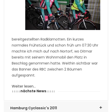
bereitgestellten Radklamotten. Ein kurzes
normales Frühstück und schon früh um 07:30 Uhr
machte ich mich auf nach Nortorf, wo Ditmar
bereits mit seinem Wohnmobil den Platz in
Beschlag genommen hatte. Weithin sichtbar war
das Banner des RBC zwischen 2 Bäumen
aufgespannt.
Weiter lesen…
↓↓↓↓↓nächste News↓↓↓↓↓
Hamburg Cyclassic's 2011