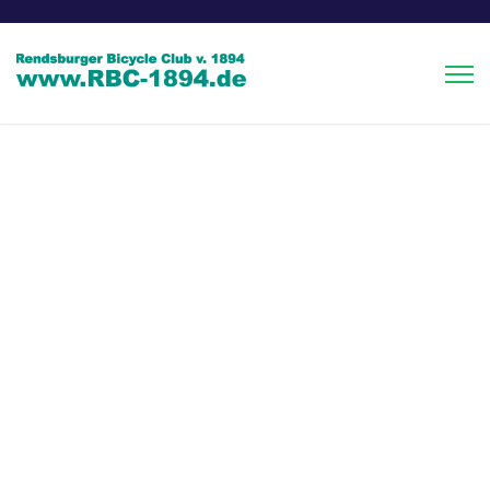
Rendsburger RTF 2009