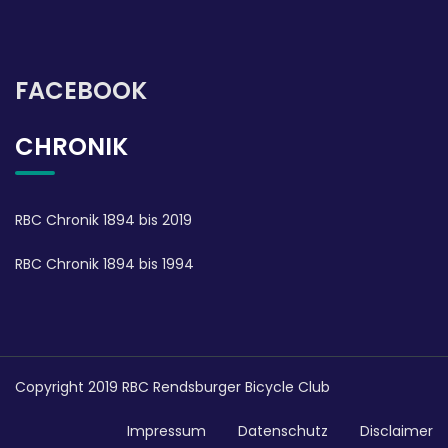
FACEBOOK
CHRONIK
RBC Chronik 1894 bis 2019
RBC Chronik 1894 bis 1994
Copyright 2019 RBC Rendsburger Bicycle Club
Impressum
Datenschutz
Disclaimer