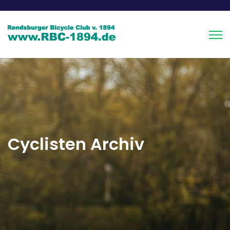
Cyclisten Archiv