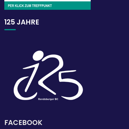
125 JAHRE
FACEBOOK